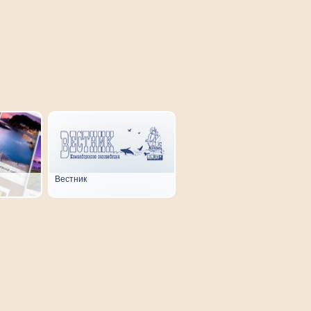
Вестник