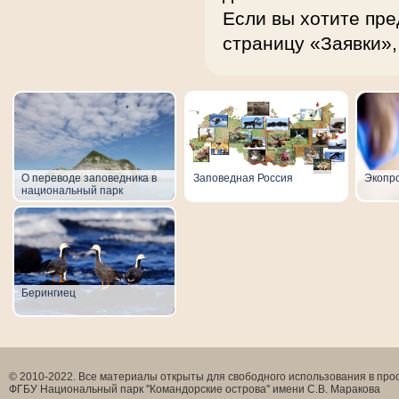
Если вы хотите пре
страницу «Заявки»,
О переводе заповедника в
Заповедная Россия
Экопр
национальный парк
Берингиец
© 2010-2022. Все материалы открыты для свободного использования в прос
ФГБУ Национальный парк ''Командорские острова'' имени С.В. Маракова