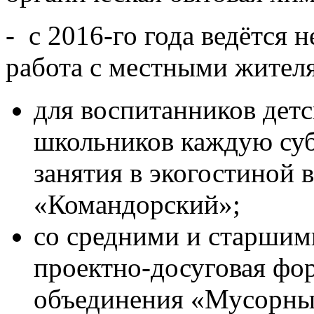
- с 2016-го года ведётся 
работа с местными жител
для воспитанников детс
школьников каждую суб
занятия в экогостиной 
«Командорский»;
со средними и старшим
проектно-досуговая фо
объединения «Мусорный