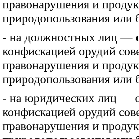
правонарушения и продук
природопользования или б
- на должностных лиц —
конфискацией орудий сов
правонарушения и продук
природопользования или б
- на юридических лиц — о
конфискацией орудий сов
правонарушения и продук