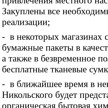
привлечения местного нас
Закуплены все необходим
реализации;
- в некоторых магазинах 
бумажные пакеты в качест
а также в безвременное п
бесплатные тканевые сумк
- в ближайшее время в не
Никольского будет предст
органическая бытовая хим