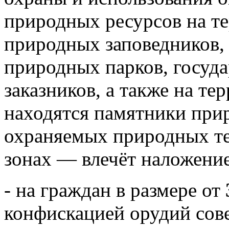
природных ресурсов на т
природных заповедников,
природных парков, госуд
заказников, а также на те
находятся памятники при
охраняемых природных те
зонах — влечёт наложени
- на граждан в размере от
конфискацией орудий сов