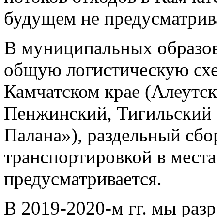
будущем не предусматрив
В муниципальных образов
общую логистическую схе
Камчатском крае (Алеутс
Пенжинский, Тигильский 
Палана»), раздельный сб
транспортировкой в места
предусматривается.
В 2019-2020-м гг. мы ра