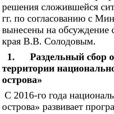
решения сложившейся сит
гг. по согласованию с Ми
вынесены на обсуждение 
края В.В. Солодовым.
1.
Раздельный сбор о
территории
национально
острова»
С 2016-го года национал
острова» развивает прог