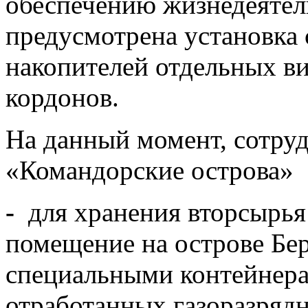
обеспечению жизнедеятел
предусмотрена установка
накопителей отдельных ви
кордонов.
На данный момент, сотру
«Командорские острова»
-
для хранения вторсырья 
помещение на острове Бер
специальными контейнера
отработанных газоразряд