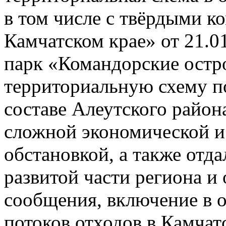
в том числе с твёрдыми 
Камчатском крае» от 21.0
парк «Командорские остр
территориальную схему п
составе Алеутского района
сложной экономической и
обстановкой, а также отд
развитой части региона и
сообщения, включение в 
потоков отходов в Камча