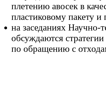
плетению авосек в каче
пластиковому пакету и 
на заседаниях Научно-т
обсуждаются стратегии 
по обращению с отхода