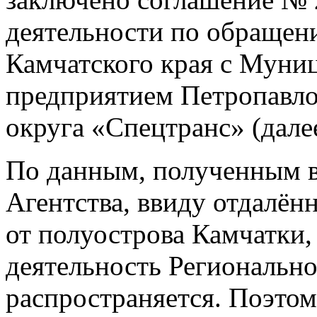
деятельности по обращен
Камчатского края с Мун
предприятием Петропавло
округа «Спецтранс» (дале
По данным, полученным в 
Агентства, ввиду отдалён
от полуострова Камчатки,
деятельность Регионально
распространяется. Поэтом