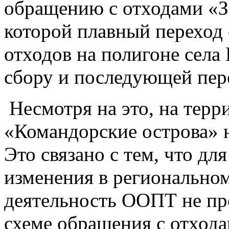
обращению с отходами «З
которой плавный переход 
отходов на полигоне села
сбору и последующей пере
Несмотря на это, на терр
«Командорские острова» 
Это связано с тем, что д
изменения в региональном
деятельность ООПТ не пр
схеме обращения с отхода