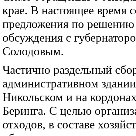
крае. В настоящее время
предложения по решению 
обсуждения с губернаторо
Солодовым.
Частично раздельный сбор
административном здании
Никольском и на кордонах
Беринга. С целью организ
отходов, в составе хозяйс