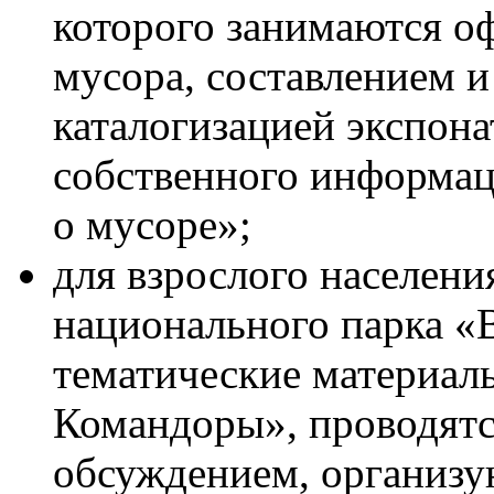
которого занимаются о
мусора, составлением и
каталогизацией экспона
собственного информа
о мусоре»;
для взрослого населени
национального парка «
тематические материал
Командоры», проводят
обсуждением, организу