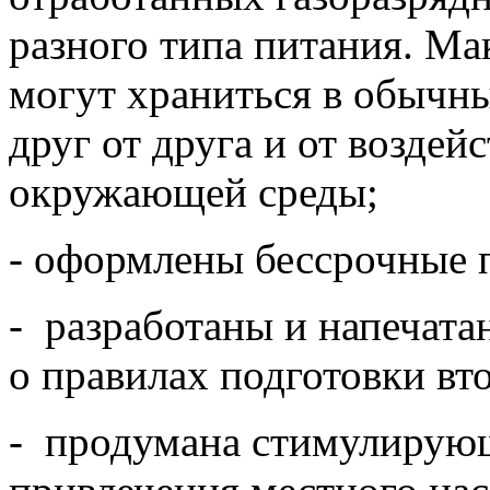
разного типа питания. Ма
могут храниться в обычн
друг от друга и от возде
окружающей среды;
- оформлены бессрочные п
- разработаны и напечат
о правилах подготовки вто
- продумана стимулирую