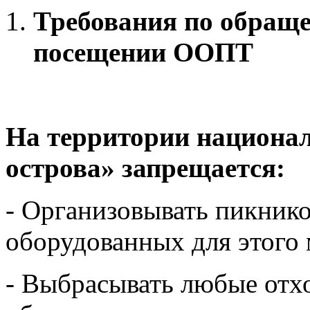
Требования по обраще
посещении ООПТ
На территории национа
острова» запрещается:
- Организовывать пикник
оборудованных для этого 
- Выбрасывать любые отх