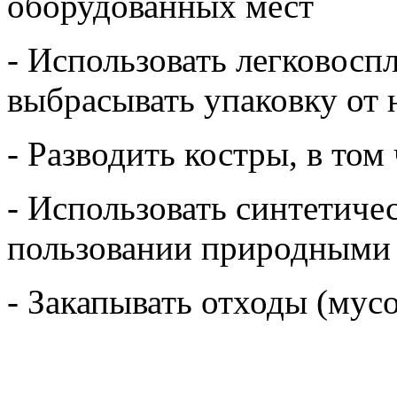
оборудованных мест
- Использовать легковос
выбрасывать упаковку от 
- Разводить костры, в том
- Использовать синтетиче
пользовании природными
- Закапывать отходы (мус