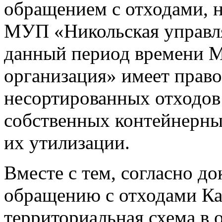
обращением с отходами, 
МУП «Никольская управл
данный период времени 
организация» имеет право
несортированных отходов 
собственных контейнерны
их утилизации.
Вместе с тем, согласно д
обращению с отходами Ка
территориальная схема в 