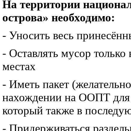
На территории
национал
острова»
необходимо:
- Уносить весь принесённ
- Оставлять мусор только
местах
- Иметь пакет (желатель
нахождении на ООПТ для 
который также в последую
- Придерживаться раздель